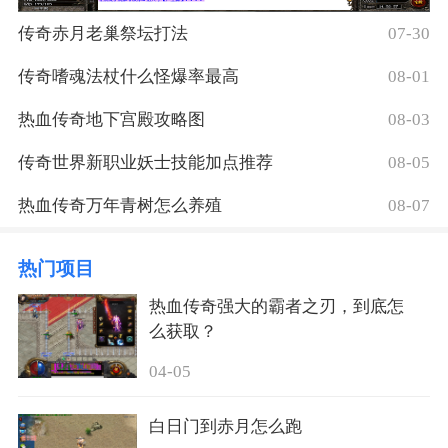
传奇赤月老巢祭坛打法
07-30
传奇嗜魂法杖什么怪爆率最高
08-01
热血传奇地下宫殿攻略图
08-03
传奇世界新职业妖士技能加点推荐
08-05
热血传奇万年青树怎么养殖
08-07
热门项目
热血传奇强大的霸者之刃，到底怎
么获取？
04-05
白日门到赤月怎么跑