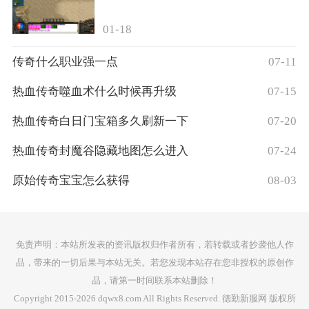
01-18
传奇什么职业强一点
07-11
热血传奇噬血术什么时候再升级
07-15
热血传奇白日门宝箱多久刷新一下
07-20
热血传奇封魔谷隐藏地图怎么进入
07-24
原始传奇宝宝怎么获得
08-03
免责声明：本站所发表的资讯版权归作者所有，若转载或者抄袭他人作
品，带来的一切后果与本站无关。若您发现本站存在您非授权的原创作
品，请第一时间联系本站删除！
Copyright 2015-2026 dqwx8.com All Rights Reserved. 德勤新服网 版权所