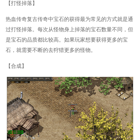
【打怪掉落】
热血传奇复古传奇中宝石的获得最为常见的方式就是通
过打怪掉落。每次从怪物身上掉落的宝石数量不同，但
是宝石的品质都比较高。如果玩家想要获得更多的宝
石，就需要不断的去狩猎更多的怪物。
【合成】