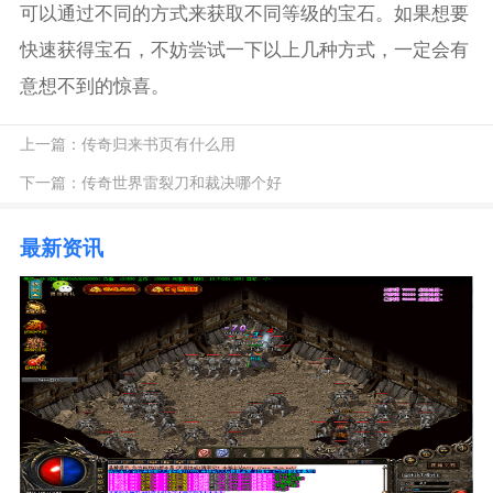
可以通过不同的方式来获取不同等级的宝石。如果想要
快速获得宝石，不妨尝试一下以上几种方式，一定会有
意想不到的惊喜。
上一篇：
传奇归来书页有什么用
下一篇：
传奇世界雷裂刀和裁决哪个好
最新资讯