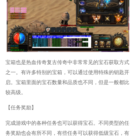
宝箱也是热血传奇复古传奇中非常常见的宝石获取方式
之一。有许多特别的宝箱，可以通过使用特殊的钥匙开
启。宝箱里面的宝石数量和品质也不同，但是一般都比
较高级。
【任务奖励】
完成游戏中的各种任务也可以获得宝石。不同类型的任
务奖励也会有所不同，有些任务可以获得低级宝石，有