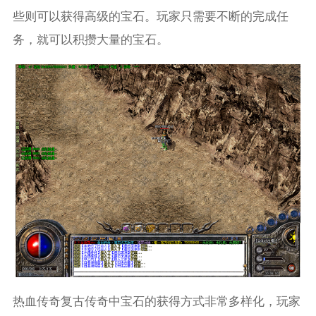
些则可以获得高级的宝石。玩家只需要不断的完成任
务，就可以积攒大量的宝石。
热血传奇复古传奇中宝石的获得方式非常多样化，玩家