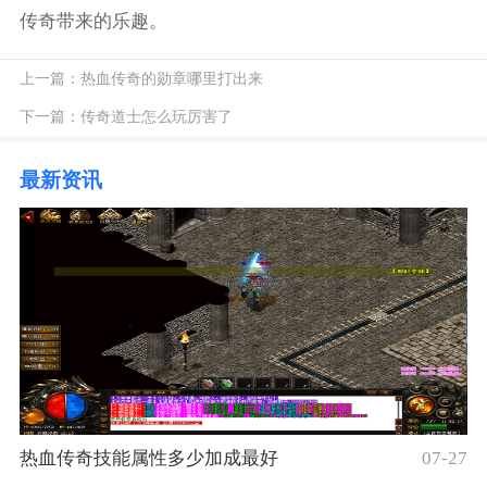
传奇带来的乐趣。
上一篇：
热血传奇的勋章哪里打出来
下一篇：
传奇道士怎么玩厉害了
最新资讯
热血传奇技能属性多少加成最好
07-27