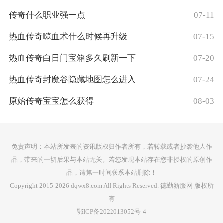
传奇什么职业强一点
07-11
热血传奇噬血术什么时候再升级
07-15
热血传奇白日门宝箱多久刷新一下
07-20
热血传奇封魔谷隐藏地图怎么进入
07-24
原始传奇宝宝怎么获得
08-03
免责声明：本站所发表的资讯版权归作者所有，若转载或者抄袭他人作
品，带来的一切后果与本站无关。若您发现本站存在您非授权的原创作
品，请第一时间联系本站删除！
Copyright 2015-2026 dqwx8.com All Rights Reserved. 德勤新服网 版权所
有
鄂ICP备2022013052号-4