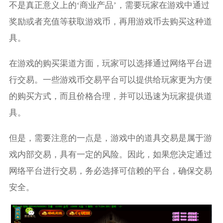
不是真正意义上的‘商业产品’，需要玩家在游戏中通过
奖励或者充值等获取游戏币，再用游戏币去购买这种道
具。
在游戏的购买渠道方面，玩家可以选择通过网络平台进
行交易。一些游戏币交易平台可以提供给玩家更为方便
的购买方式，而且价格合理，并可以迅速为玩家提供道
具。
但是，需要注意的一点是，游戏中的道具交易是属于游
戏内部交易，具有一定的风险。因此，如果您决定通过
网络平台进行交易，务必选择可信赖的平台，确保交易
安全。