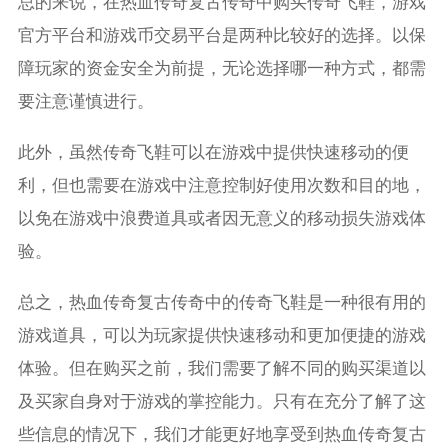
总的来说，在热血传奇复古传奇中购买传奇飞鞋，游戏
官方平台和游戏币交易平台是两种比较好的选择。以保
障玩家的资金安全为前提，无论选择哪一种方式，都需
要注意谨慎进行。
此外，虽然传奇飞鞋可以在游戏中提供快速移动的便
利，但也需要在游戏中注意控制好使用次数和目的地，
以免在游戏中浪费道具或者因无意义的移动损失游戏体
验。
总之，热血传奇复古传奇中的传奇飞鞋是一种很有用的
游戏道具，可以为玩家提供快速移动和更加便捷的游戏
体验。但在购买之前，我们需要了解不同的购买渠道以
及买家自身对于游戏的掌控能力。只有在充分了解了这
些信息的情况下，我们才能更好地享受到热血传奇复古