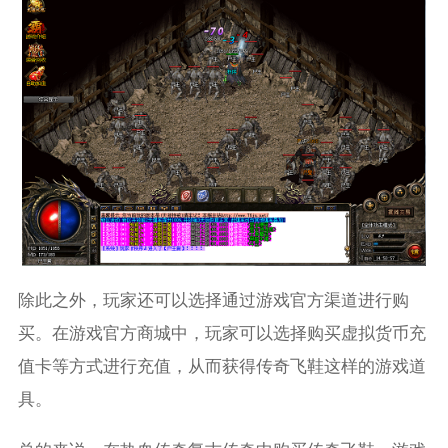
除此之外，玩家还可以选择通过游戏官方渠道进行购
买。在游戏官方商城中，玩家可以选择购买虚拟货币充
值卡等方式进行充值，从而获得传奇飞鞋这样的游戏道
具。