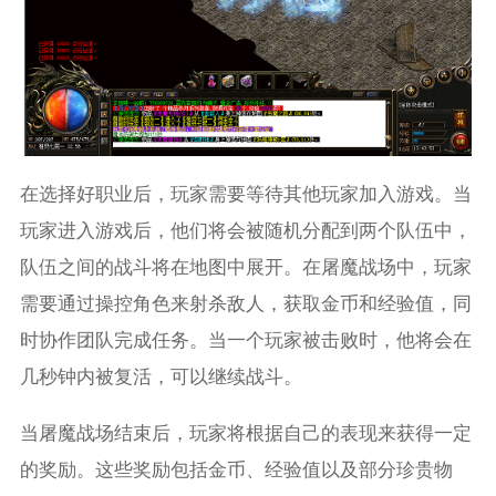
在选择好职业后，玩家需要等待其他玩家加入游戏。当
玩家进入游戏后，他们将会被随机分配到两个队伍中，
队伍之间的战斗将在地图中展开。在屠魔战场中，玩家
需要通过操控角色来射杀敌人，获取金币和经验值，同
时协作团队完成任务。当一个玩家被击败时，他将会在
几秒钟内被复活，可以继续战斗。
当屠魔战场结束后，玩家将根据自己的表现来获得一定
的奖励。这些奖励包括金币、经验值以及部分珍贵物