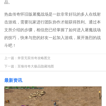
品。
热血传奇怀旧版屠魔战场是一款非常好玩的多人在线射
击游戏，需要玩家进行团队协作才能获得胜利。通过本
文所介绍的步骤，相信您已经掌握了如何进入屠魔战场
的技巧，快来与您的好友一起加入游戏，展开激烈的战
斗吧！
上一篇：
奔雷无双传奇攻略图文
下一篇：
至臻传奇大极品隐藏地图
最新资讯