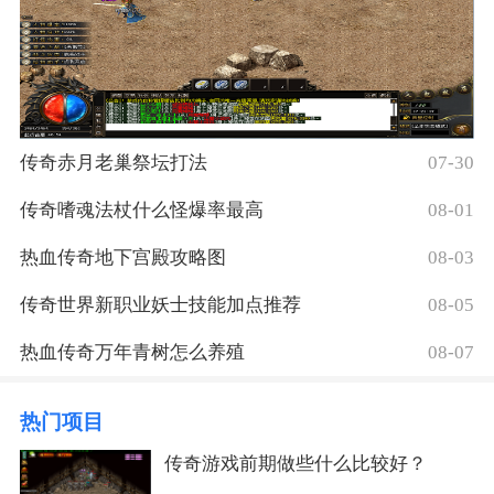
传奇赤月老巢祭坛打法
07-30
传奇嗜魂法杖什么怪爆率最高
08-01
热血传奇地下宫殿攻略图
08-03
传奇世界新职业妖士技能加点推荐
08-05
热血传奇万年青树怎么养殖
08-07
热门项目
传奇游戏前期做些什么比较好？