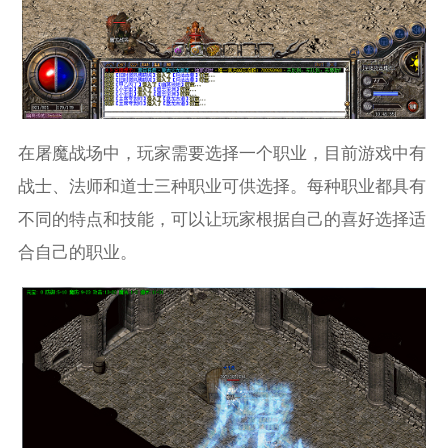
在屠魔战场中，玩家需要选择一个职业，目前游戏中有
战士、法师和道士三种职业可供选择。每种职业都具有
不同的特点和技能，可以让玩家根据自己的喜好选择适
合自己的职业。