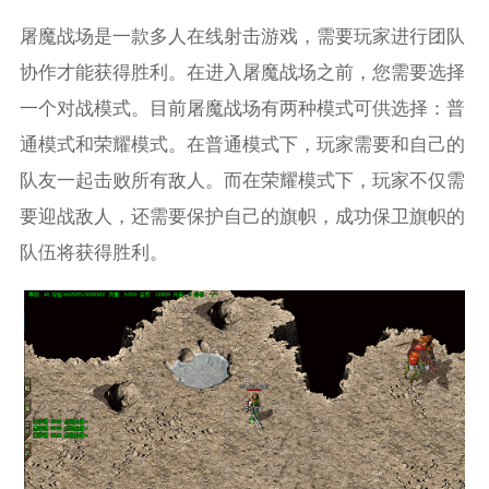
屠魔战场是一款多人在线射击游戏，需要玩家进行团队
协作才能获得胜利。在进入屠魔战场之前，您需要选择
一个对战模式。目前屠魔战场有两种模式可供选择：普
通模式和荣耀模式。在普通模式下，玩家需要和自己的
队友一起击败所有敌人。而在荣耀模式下，玩家不仅需
要迎战敌人，还需要保护自己的旗帜，成功保卫旗帜的
队伍将获得胜利。