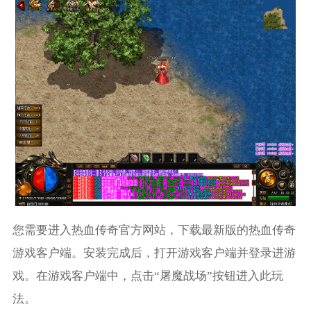
您需要进入热血传奇官方网站，下载最新版的热血传奇
游戏客户端。安装完成后，打开游戏客户端并登录进游
戏。在游戏客户端中，点击“屠魔战场”按钮进入此玩
法。