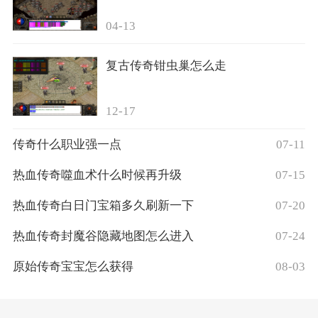
04-13
复古传奇钳虫巢怎么走
12-17
传奇什么职业强一点
07-11
热血传奇噬血术什么时候再升级
07-15
热血传奇白日门宝箱多久刷新一下
07-20
热血传奇封魔谷隐藏地图怎么进入
07-24
原始传奇宝宝怎么获得
08-03