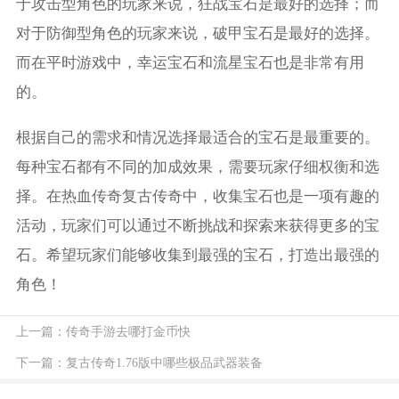
于攻击型角色的玩家来说，狂战宝石是最好的选择；而
对于防御型角色的玩家来说，破甲宝石是最好的选择。
而在平时游戏中，幸运宝石和流星宝石也是非常有用
的。
根据自己的需求和情况选择最适合的宝石是最重要的。
每种宝石都有不同的加成效果，需要玩家仔细权衡和选
择。在热血传奇复古传奇中，收集宝石也是一项有趣的
活动，玩家们可以通过不断挑战和探索来获得更多的宝
石。希望玩家们能够收集到最强的宝石，打造出最强的
角色！
上一篇：
传奇手游去哪打金币快
下一篇：
复古传奇1.76版中哪些极品武器装备