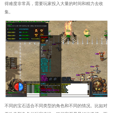
得难度非常高，需要玩家投入大量的时间和精力去收
集。
不同的宝石适合不同类型的角色和不同的情况。比如对