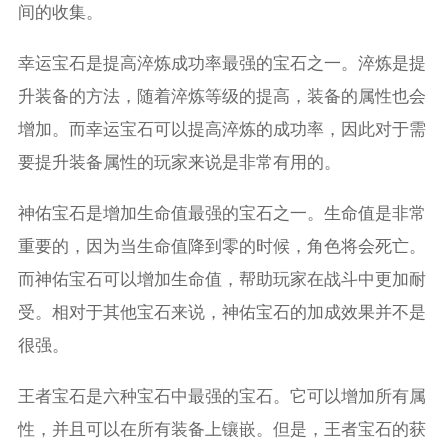
间的收集。
幸运宝石是提高淬炼成功率最强的宝石之一。淬炼是提
升装备的方法，随着淬炼等级的提高，装备的属性也会
增加。而幸运宝石可以提高淬炼的成功率，因此对于需
要提升装备属性的玩家来说是非常有用的。
神佑宝石是增加生命值最强的宝石之一。生命值是非常
重要的，因为当生命值降到零的时候，角色将会死亡。
而神佑宝石可以增加生命值，帮助玩家在战斗中更加耐
受。相对于其他宝石来说，神佑宝石的加成效果并不是
很强。
王者宝石是六种宝石中最强的宝石。它可以增加所有属
性，并且可以在所有装备上镶嵌。但是，王者宝石的获