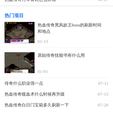
热门项目
热血传奇黑风妖王boss的刷新时间
和地点
01-15
原始传奇技能书有什么用
01-01
传奇什么职业强一点
07-11
热血传奇噬血术什么时候再升级
07-15
热血传奇白日门宝箱多久刷新一下
07-20