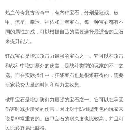
热血传奇复古传奇中，有六种宝石，分别是狂战、破
甲、流星、幸运、神佑和王者宝石。每一种宝石都有不
同的属性加成，可以根据自己的需要选择最适合的宝石
来提升能力。
狂战宝石是增加攻击力最强的宝石之一。它可以在攻击
和战斗中增加额外的伤害，是战斗类型的玩家的不二之
选。而在实际操作中，狂战宝石也是很难获得的，需要
玩家花费大量的时间和精力去收集。
破甲宝石是增加防御力最强的宝石之一。它可以在承受
伤害时减少所受的伤害，因此对于防御型角色的玩家来
说是非常重要的。破甲宝石的耐久度也比较高，并且可
以比较容易地获得。