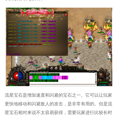
流星宝石是增加速度和闪避的宝石之一。它可以让玩家
更快地移动和闪避敌人的攻击，是非常有用的。但是流
星宝石相对来说不太容易获得，需要玩家进行比较长时