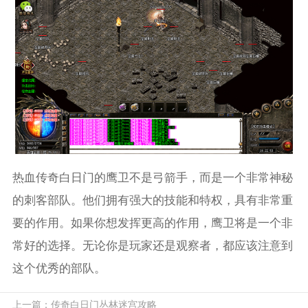
热血传奇白日门的鹰卫不是弓箭手，而是一个非常神秘
的刺客部队。他们拥有强大的技能和特权，具有非常重
要的作用。如果你想发挥更高的作用，鹰卫将是一个非
常好的选择。无论你是玩家还是观察者，都应该注意到
这个优秀的部队。
上一篇：
传奇白日门丛林迷宫攻略