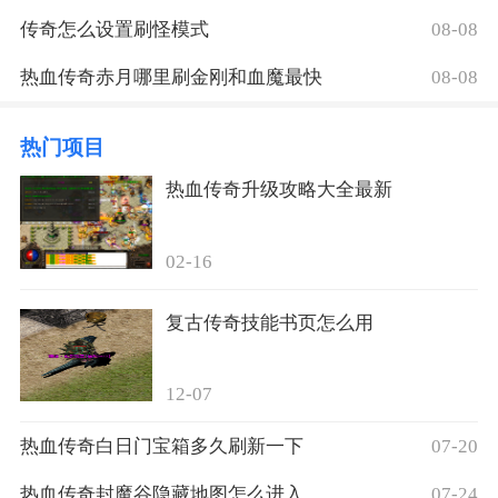
传奇怎么设置刷怪模式
08-08
热血传奇赤月哪里刷金刚和血魔最快
08-08
热门项目
热血传奇升级攻略大全最新
02-16
复古传奇技能书页怎么用
12-07
热血传奇白日门宝箱多久刷新一下
07-20
热血传奇封魔谷隐藏地图怎么进入
07-24