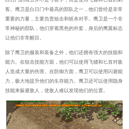
客。鹰卫是白日门中最高的部队之一，他们曾经是非常
重要的力量，主要负责狙击和斩杀对手。鹰卫是一个非
常神秘的部队，他们穿着黑色的外套，身后的鹰翼标志
让他们非常醒目。
除了鹰卫的服装和装备之外，他们还拥有强大的技能和
能力。在狙击技能方面，他们可以使用飞镖和匕首对敌
人造成大量的伤害。在防御方面，鹰卫可以使用闪避能
力，极大地提升他们的生存能力。鹰卫还可以使用隐身
技能来躲避敌人，使敌人难以发现他们的位置。