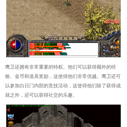
鹰卫还拥有非常重要的特权。他们可以获得额外的经
验、金币和道具奖励，这使得他们非常优越。鹰卫还可
以参加白日门内部的竞技活动，这使得他们除了获得成
就之外，还可以获得社交的乐趣。