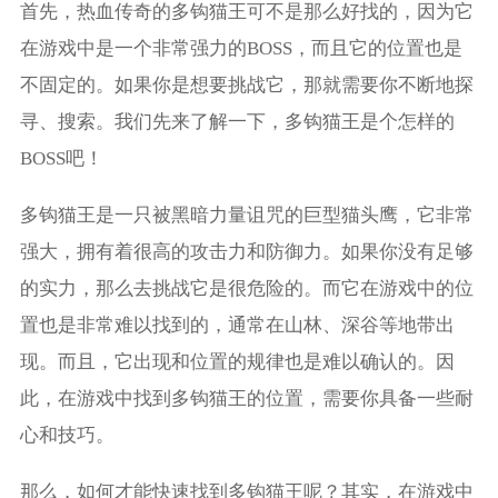
首先，热血传奇的多钩猫王可不是那么好找的，因为它
在游戏中是一个非常强力的BOSS，而且它的位置也是
不固定的。如果你是想要挑战它，那就需要你不断地探
寻、搜索。我们先来了解一下，多钩猫王是个怎样的
BOSS吧！
多钩猫王是一只被黑暗力量诅咒的巨型猫头鹰，它非常
强大，拥有着很高的攻击力和防御力。如果你没有足够
的实力，那么去挑战它是很危险的。而它在游戏中的位
置也是非常难以找到的，通常在山林、深谷等地带出
现。而且，它出现和位置的规律也是难以确认的。因
此，在游戏中找到多钩猫王的位置，需要你具备一些耐
心和技巧。
那么，如何才能快速找到多钩猫王呢？其实，在游戏中