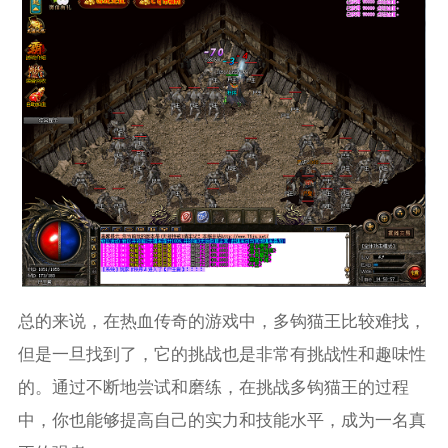
总的来说，在热血传奇的游戏中，多钩猫王比较难找，
但是一旦找到了，它的挑战也是非常有挑战性和趣味性
的。通过不断地尝试和磨练，在挑战多钩猫王的过程
中，你也能够提高自己的实力和技能水平，成为一名真