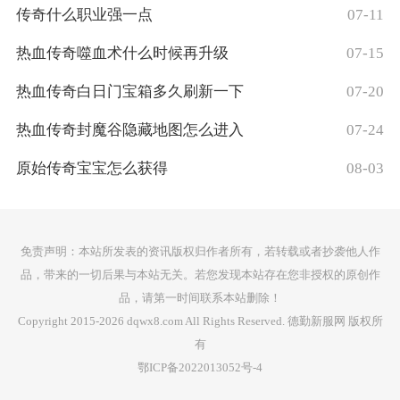
传奇什么职业强一点
07-11
热血传奇噬血术什么时候再升级
07-15
热血传奇白日门宝箱多久刷新一下
07-20
热血传奇封魔谷隐藏地图怎么进入
07-24
原始传奇宝宝怎么获得
08-03
免责声明：本站所发表的资讯版权归作者所有，若转载或者抄袭他人作
品，带来的一切后果与本站无关。若您发现本站存在您非授权的原创作
品，请第一时间联系本站删除！
Copyright 2015-2026 dqwx8.com All Rights Reserved. 德勤新服网 版权所
有
鄂ICP备2022013052号-4