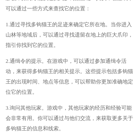
可以通过一些方式来查找它的位置：
1.通过寻找多钩猫王的足迹来确定它所在地。当你进入
山林等地域后，可以通过寻找遗留在地上的巨大爪印，
指引你找到它的位置。
2.通缉令的提示。在游戏中，可以通过参加通缉令活
动，来获得多钩猫王的相关提示。这些提示包括多钩猫
王的出现时间、地点等信息，可以帮助你更加准确地定
位它的位置。
3.询问其他玩家。游戏中，其他玩家的经历和经验可能
会非常有用。你可以通过与他们交流，来获取更多关于
多钩猫王的信息和线索。