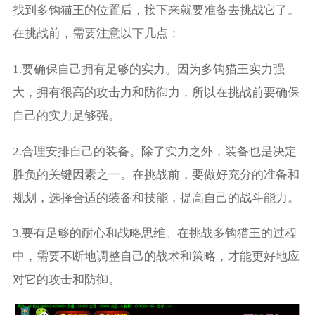
找到多钩猫王的位置后，接下来就要准备去挑战它了。
在挑战前，需要注意以下几点：
1.要确保自己拥有足够的实力。因为多钩猫王实力强
大，拥有很高的攻击力和防御力，所以在挑战前要确保
自己的实力足够强。
2.合理安排自己的装备。除了实力之外，装备也是决定
胜负的关键因素之一。在挑战前，要做好充分的准备和
规划，选择合适的装备和技能，提高自己的战斗能力。
3.要有足够的耐心和战略思维。在挑战多钩猫王的过程
中，需要不断地调整自己的战术和策略，才能更好地应
对它的攻击和防御。