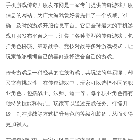
手机游戏传奇开服发布网是一家专门提供传奇游戏开服
信息的网站，为广大游戏爱好者提供了一个权威、准
确、及时的游戏开服信息平台。它是全球最大的手机游
戏开服发布平台之一，汇集了各种类型的传奇游戏，包
括角色扮演、策略战争、竞技对战等多种游戏模式，让
玩家能够根据自己的喜好选择适合自己的游戏。
传奇游戏是一种经典的在线游戏，其玩法简单易懂，却
又富有挑战性。在传奇游戏中，玩家可以选择不同的职
业角色，包括战士、法师、道士等，每个职业角色都有
独特的技能和特点。玩家可以通过完成任务、打怪升
级、副本挑战等方式提升角色的等级和装备，从而变得
更加强大。