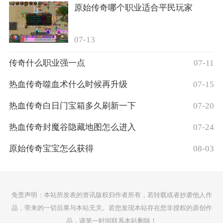
原始传奇哪个职业适合平民玩家
07-13
传奇什么职业强一点
07-11
热血传奇噬血术什么时候再升级
07-15
热血传奇白日门宝箱多久刷新一下
07-20
热血传奇封魔谷隐藏地图怎么进入
07-24
原始传奇宝宝怎么获得
08-03
免责声明：本站所发表的资讯版权归作者所有，若转载或者抄袭他人作
品，带来的一切后果与本站无关。若您发现本站存在您非授权的原创作
品，请第一时间联系本站删除！