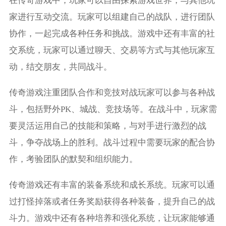
在传奇游戏中，玩家可以自由探索游戏世界，与其他玩
家进行互动交流。玩家可以组建自己的战队，进行团队
协作，一起完成各种任务和挑战。游戏中还有丰富的社
交系统，玩家可以通过聊天、交易等方式与其他玩家互
动，结交朋友，共同战斗。
传奇游戏注重团队合作和竞技对战玩家可以参与各种战
斗，包括野外PK、城战、竞技场等。在战斗中，玩家需
要灵活运用自己的技能和策略，与对手进行激烈的战
斗，争夺战场上的胜利。战斗过程中需要玩家的配合协
作，考验团队的默契和组织能力。
传奇游戏还有丰富的装备系统和成长系统。玩家可以通
过打怪掉落或者任务奖励获得各种装备，提升自己的战
斗力。游戏中还有各种培养和强化系统，让玩家能够通