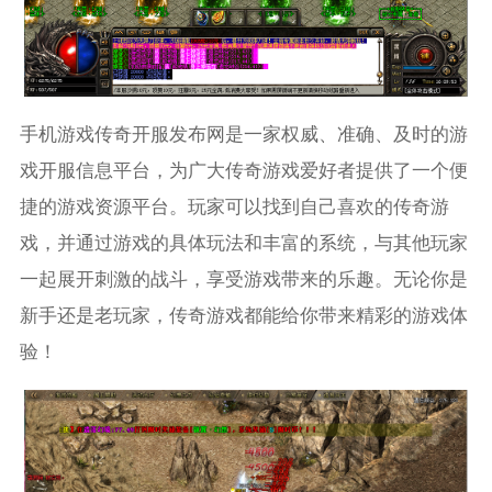
手机游戏传奇开服发布网是一家权威、准确、及时的游
戏开服信息平台，为广大传奇游戏爱好者提供了一个便
捷的游戏资源平台。玩家可以找到自己喜欢的传奇游
戏，并通过游戏的具体玩法和丰富的系统，与其他玩家
一起展开刺激的战斗，享受游戏带来的乐趣。无论你是
新手还是老玩家，传奇游戏都能给你带来精彩的游戏体
验！