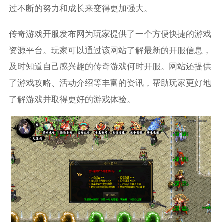
过不断的努力和成长来变得更加强大。
传奇游戏开服发布网为玩家提供了一个方便快捷的游戏
资源平台。玩家可以通过该网站了解最新的开服信息，
及时知道自己感兴趣的传奇游戏何时开服。网站还提供
了游戏攻略、活动介绍等丰富的资讯，帮助玩家更好地
了解游戏并取得更好的游戏体验。